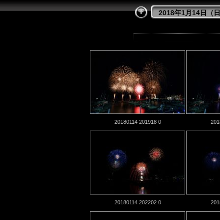
2018年1月14日
20180114 201918 0
201
20180114 202202 0
201