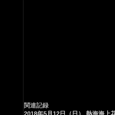
関連記録
2018年5月12日（日） 熱海海