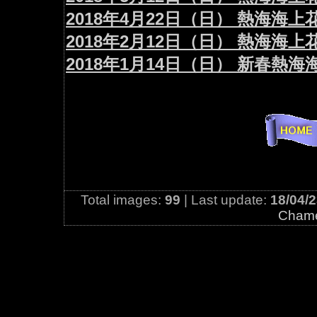
2018年4月22日（日） 熱海海
2018年2月12日（日） 熱海海
2018年1月14日（日） 新春熱
Total images:
99
| Last update:
18/04/2
Cham