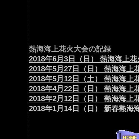
熱海海上花火大会の記録
2018年6月3日（日） 熱海海上
2018年5月27日（日） 熱海海
2018年5月12日（土） 熱海海
2018年4月22日（日） 熱海海
2018年2月12日（日） 熱海海
2018年1月14日（日） 新春熱