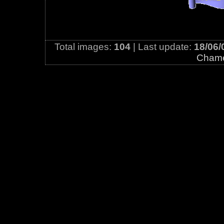
Total images:
104
| Last update:
18/06/
Cham