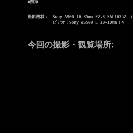
■熱海

撮影機材：　Sony A900 16-35mm F2.8 SAL1635Z
　　　　　　ビデオ：Sony α6500 E 10-18mm F4

今回の撮影・観覧場所: