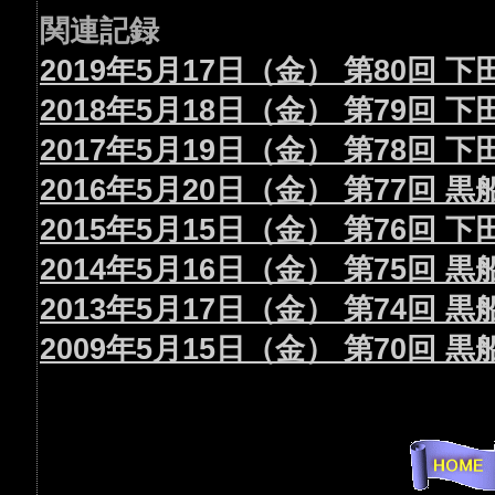
関連記録
2019年5月17日（金） 第80回
2018年5月18日（金） 第79回
2017年5月19日（金） 第78回
2016年5月20日（金） 第77回 
2015年5月15日（金） 第76回 
2014年5月16日（金） 第75回
2013年5月17日（金） 第74回
2009年5月15日（金） 第70回