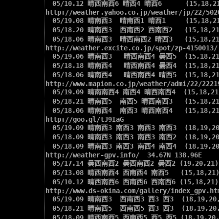
　05/10.12 晴西南西6 晴西4 晴西6      (15,18,21
http://weather.yahoo.co.jp/weather/jp/22/5020
　05/19.08 晴南西3  晴南西1 晴西1     (15,18,21
　05/18.20 晴南西3  西南西2 西南西2   (15,18,21)
　05/18.06 晴南西3  晴西南西2 晴西3   (15,18,21)
http://weather.excite.co.jp/spot/zp-4150013/

　05/19.06 晴南西3   晴西南西4 曇西5  (15,18,21)
　05/18.18 晴南西4   晴西南西4 曇西4  (15,18,21)
　05/18.06 晴南西4   晴西南西4 晴西5  (15,18,21)
http://www.mapion.co.jp/weather/admi/22/22219
　05/19.09 晴南南西4 南西4 晴西南西4  (15,18,21)
　05/18.21 晴南西5  南西5 晴西南西3   (15,18,21)
　05/18.06 晴南西4  南西3 晴西南西4   (15,18,21)
http://goo.gl/tJ9IaG

　05/19.09 晴南西3 南西3 南西3 南西3  (18,19,20,
　05/18.09 晴南西3 南西3 南西3 南西2  (18,19,20,
　05/18.09 晴南西3 南西3 南西4 南西4  (18,19,20,
http://weather-gpv.info/  34.67N 138.96E

　05/17.14 曇西南西2 曇西南西2 曇西2 (19,20,21)

　05/13.08 晴西南西4 西南西4 南西5   (15,18,21)
　05/10.12 晴西南西6 西南西6 西南西6 (15,18,21)

http://www.ds-okina.com/gallery/index_gpv.htm
　05/19.09 晴南西3  西南西3 西3 西3  (18,19,20,2
　05/18.21 晴南西5  西南西5 西3 西3  (18,19,20,2
　05/18.09 晴西南西5 西南西5 西5 西5 (18,19,20,2