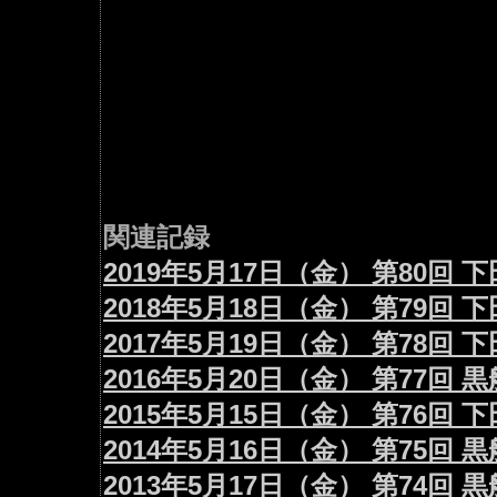
関連記録
2019年5月17日（金） 第80
2018年5月18日（金） 第79
2017年5月19日（金） 第78回
2016年5月20日（金） 第77回
2015年5月15日（金） 第76回
2014年5月16日（金） 第75回
2013年5月17日（金） 第74回