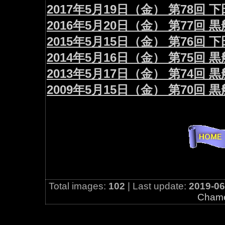
2017年5月19日（金） 第78回
2016年5月20日（金） 第77回
2015年5月15日（金） 第76回
2014年5月16日（金） 第75回
2013年5月17日（金） 第74回
2009年5月15日（金） 第70
Total images:
102
| Last update:
2019-06
Cham