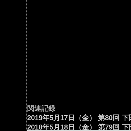
関連記録
2019年5月17日（金） 第80
2018年5月18日（金） 第79