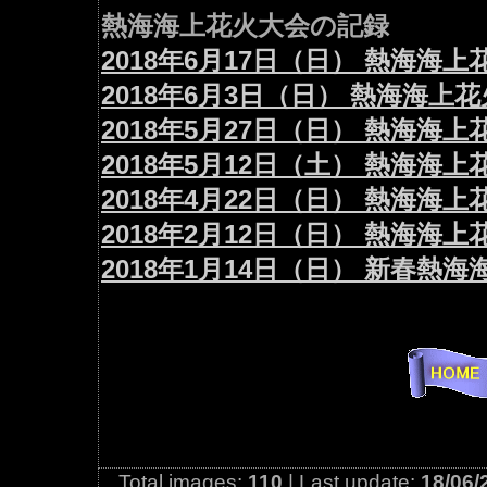
熱海海上花火大会の記録
2018年6月17日（日） 熱海海
2018年6月3日（日） 熱海海上
2018年5月27日（日） 熱海海
2018年5月12日（土） 熱海海
2018年4月22日（日） 熱海海
2018年2月12日（日） 熱海海
2018年1月14日（日） 新春熱
Total images:
110
| Last update:
18/06/